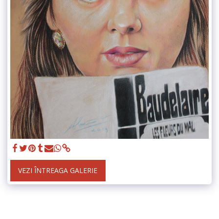
VEZI ÎNTREAGA GALERIE